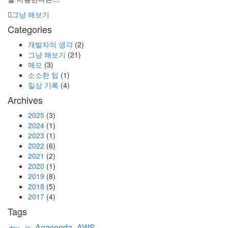
Categories
그냥 해보기
Categories
개발자의 생각
(2)
그냥 해보기
(21)
메모
(3)
소소한 팁
(1)
일상 기록
(4)
Archives
2025
(3)
2024
(1)
2023
(1)
2022
(6)
2021
(2)
2020
(1)
2019
(8)
2018
(5)
2017
(4)
Tags
Anaconda
AWS
.dev
.io