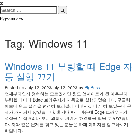
Search
for:
Search
Skip
bigboss.dev
to
content
Tag:
Windows 11
Windows 11 부팅할 때 Edge 자
동 실행 끄기
Posted on
July 12, 2023
July 12, 2023
by
BigBoss
언제부터인지 정확히는 모르겠지만 윈도 업데이트가 된 이후부터
부팅할 때마다 Edge 브라우저가 자동으로 실행되었습니다. 구글링
해보니 윈도 설정을 변경해 보라길래 이것저것 따라 해 보았는데 문
제가 개선되지 않았습니다. 혹시나 하는 마음에 Edge 브라우저의
설정을 뒤적거리다 보니 의외로 거기서 해결책을 찾을 수 있었습니
다. 저와 같은 문제를 겪고 있는 분들은 아래 이미지를 참고하시기
바랍니다.