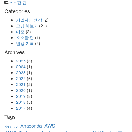
Categories
소소한 팁
Categories
개발자의 생각
(2)
그냥 해보기
(21)
메모
(3)
소소한 팁
(1)
일상 기록
(4)
Archives
2025
(3)
2024
(1)
2023
(1)
2022
(6)
2021
(2)
2020
(1)
2019
(8)
2018
(5)
2017
(4)
Tags
Anaconda
AWS
.dev
.io