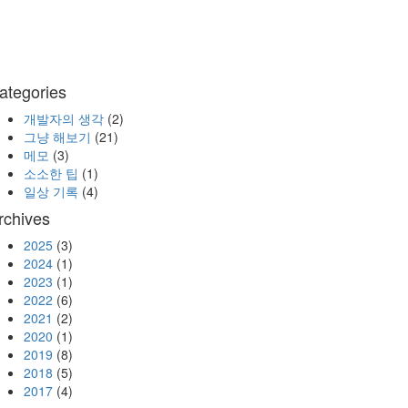
ategories
개발자의 생각
(2)
그냥 해보기
(21)
메모
(3)
소소한 팁
(1)
일상 기록
(4)
rchives
2025
(3)
2024
(1)
2023
(1)
2022
(6)
2021
(2)
2020
(1)
2019
(8)
2018
(5)
2017
(4)