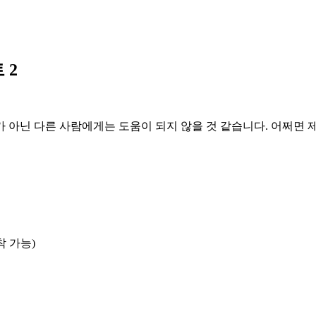
트 2
 아닌 다른 사람에게는 도움이 되지 않을 것 같습니다. 어쩌면 
착 가능)