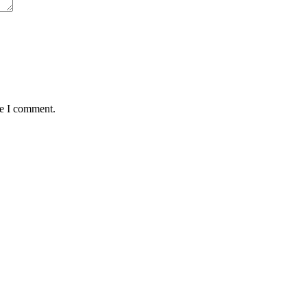
me I comment.