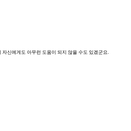
제 자신에게도 아무런 도움이 되지 않을 수도 있겠군요.