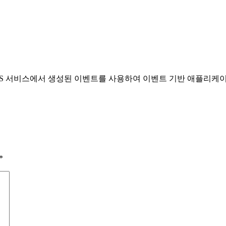
AWS 서비스에서 생성된 이벤트를 사용하여 이벤트 기반 애플리케
*