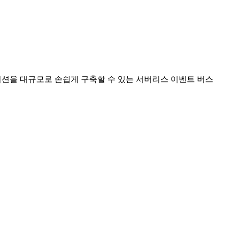
이션을 대규모로 손쉽게 구축할 수 있는 서버리스 이벤트 버스