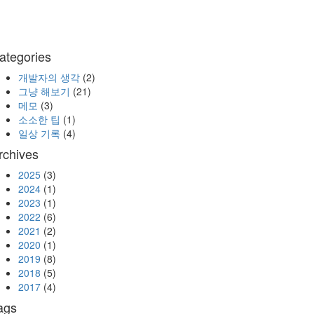
ategories
개발자의 생각
(2)
그냥 해보기
(21)
메모
(3)
소소한 팁
(1)
일상 기록
(4)
rchives
2025
(3)
2024
(1)
2023
(1)
2022
(6)
2021
(2)
2020
(1)
2019
(8)
2018
(5)
2017
(4)
ags