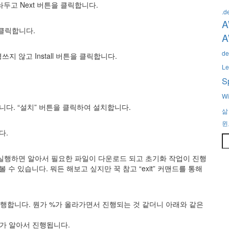
로 놔두고 Next 버튼을 클릭합니다.
.d
A
 클릭합니다.
de
 않고 Install 버튼을 클릭합니다.
Le
S
Wi
니다. “설치” 버튼을 클릭하여 설치합니다.
삶
윈
다.
S
봅니다. 처음 실행하면 알아서 필요한 파일이 다운로드 되고 초기화 작업이 진행
수 있습니다. 뭐든 해보고 싶지만 꾹 참고 “exit” 커맨드를 통해
ha)를 실행합니다. 뭔가 %가 올라가면서 진행되는 것 같더니 아래와 같은
 뭔가 알아서 진행됩니다.