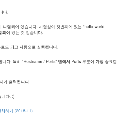
니다.
 나열되어 있습니다. 시험삼아 첫번째에 있는 “hello-world-
포함되어 있는 것 같습니다.
다운로드 되고 자동으로 실행됩니다.
특히 “Hostname / Ports” 탭에서 Ports 부분이 가장 중요합
이지가 출력됩니다.
다. :)
치하기 (2018-11)