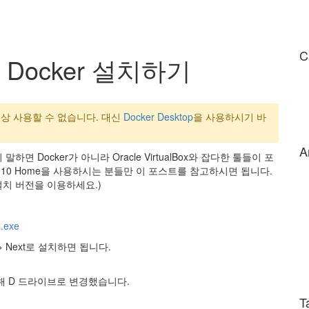
C
 Docker 설치하기
 이상 사용할 수 없습니다. 대신
Docker Desktop
을 사용하시기 바
A
하면 Docker가 아니라 Oracle VirtualBox와 잡다한 툴들이 포
indows 10 Home을 사용하시는 분들만 이 포스트를 참고하시면 됩니다.
른 설치 버전을 이용하세요.)
x.exe
 -> Next로 설치하면 됩니다.
해 D 드라이브로 변경했습니다.
T