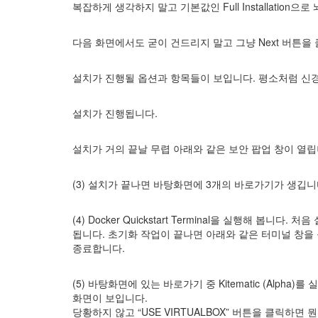
복잡하게 생각하지 말고 기본값인 Full Installation으
다음 화면에서도 굳이 건드리지 말고 그냥 Next 버튼을
설치가 진행될 옵션과 항목들이 보입니다. 평소처럼 신경쓰지
설치가 진행됩니다.
설치가 거의 끝날 무렵 아래와 같은 보안 팝업 창이 열립
(3) 설치가 끝나면 바탕화면에 3개의 바로가기가 생깁니
(4) Docker Quickstart Terminal을 실행해 
됩니다. 초기화 작업이 끝나면 아래와 같은 터미널 창을 볼 
종료합니다.
(5) 바탕화면에 있는 바로가기 중 Kitematic (Alp
화면이 보입니다.
당황하지 않고 “USE VIRTUALBOX” 버튼을 클릭하면